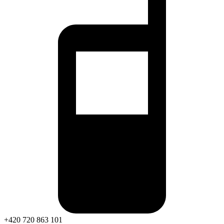
+420 720 863 101