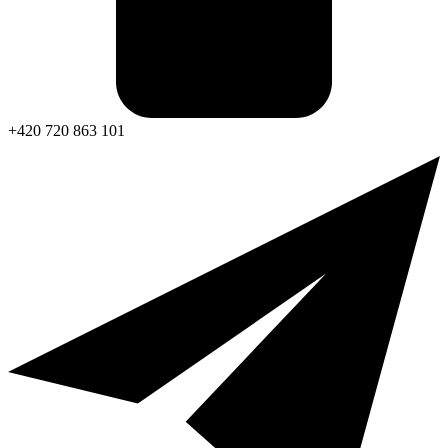
+420 720 863 101