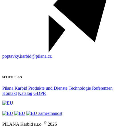
poptavky.karbid@pilana.cz
SEITENPLAN
Pilana Karbid
Produkte und Dienste
Technologie
Referenzen
Kontakt
Katalog
GDPR
©
PILANA Karbid s.r.o.
2026